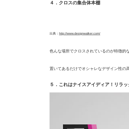
４．クロスの集合体本棚
出典：
http://www.designwalker.com/
色んな場所でクロスされているのが特徴的
置いてあるだけでオシャレなデザイン性の
５．これはナイスアイディア！リラッ