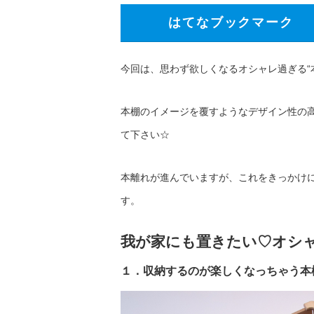
はてなブックマーク
今回は、思わず欲しくなるオシャレ過ぎる“
本棚のイメージを覆すようなデザイン性の
て下さい☆
本離れが進んでいますが、これをきっかけに
す。
我が家にも置きたい♡オシ
１．収納するのが楽しくなっちゃう本