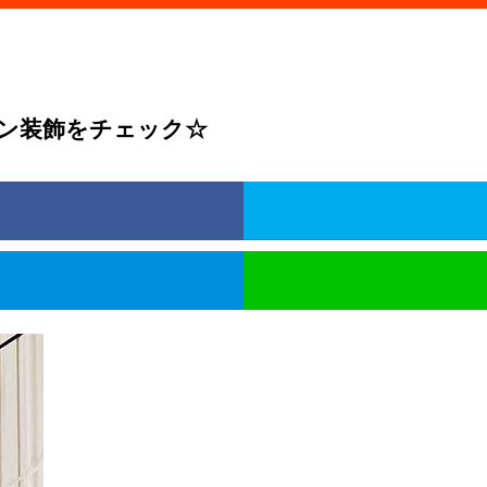
ン装飾をチェック☆