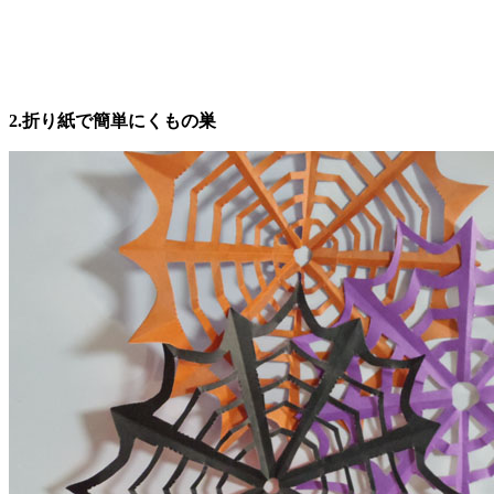
2.折り紙で簡単にくもの巣