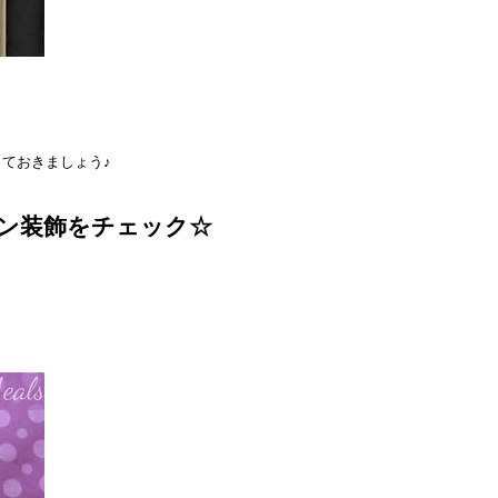
ておきましょう♪
ン装飾をチェック☆