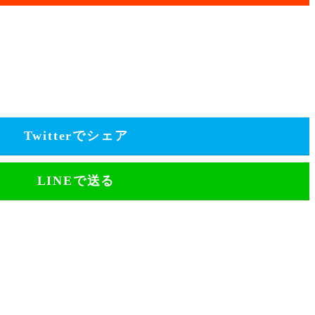
Twitterでシェア
LINEで送る