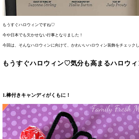
もうすぐハロウィンですね♡
今や日本でも欠かせない行事となりました！
今回は、そんなハロウィンに向けて、かわいいハロウィン装飾をチェックし
もうすぐハロウィン♡気分も高まるハロウィ
1.棒付きキャンディがくもに！