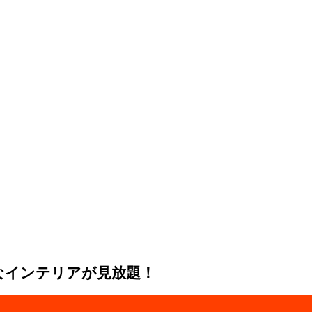
なインテリアが見放題！