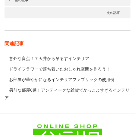
次の記事
関連記事
意外な盲点！？天井から吊るすインテリア
ドライフラワーで落ち着いたおしゃれ空間を作ろう！
お部屋が華やかになるインテリアファブリックの使用例
男前な部屋6選！アンティークな雑貨でかっこよすぎるインテリ
ア