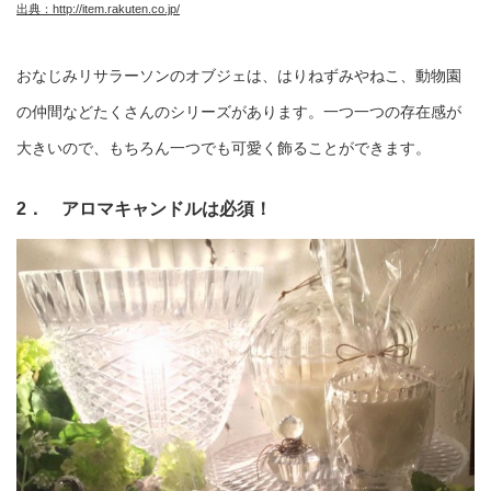
出典：http://item.rakuten.co.jp/
おなじみリサラーソンのオブジェは、はりねずみやねこ、動物園
の仲間などたくさんのシリーズがあります。一つ一つの存在感が
大きいので、もちろん一つでも可愛く飾ることができます。
2． アロマキャンドルは必須！