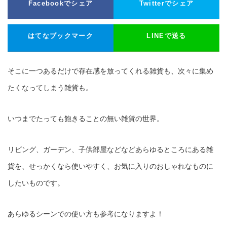
Facebookでシェア
Twitterでシェア
はてなブックマーク
LINEで送る
そこに一つあるだけで存在感を放ってくれる雑貨も、次々に集め
たくなってしまう雑貨も。
いつまでたっても飽きることの無い雑貨の世界。
リビング、ガーデン、子供部屋などなどあらゆるところにある雑
貨を、せっかくなら使いやすく、お気に入りのおしゃれなものに
したいものです。
あらゆるシーンでの使い方も参考になりますよ！