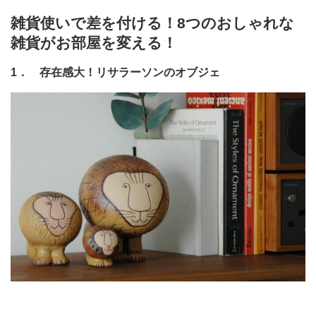
雑貨使いで差を付ける！8つのおしゃれな
雑貨がお部屋を変える！
1． 存在感大！リサラーソンのオブジェ