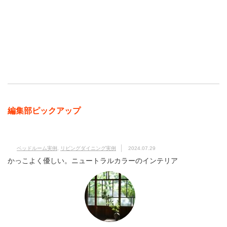
編集部ピックアップ
ベッドルーム実例
,
リビングダイニング実例
2024.07.29
かっこよく優しい。ニュートラルカラーのインテリア