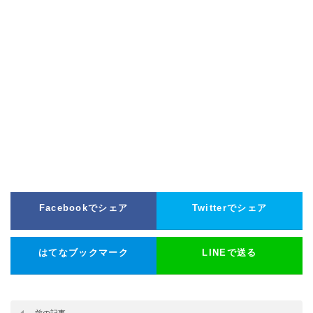
Facebookでシェア
Twitterでシェア
はてなブックマーク
LINEで送る
前の記事