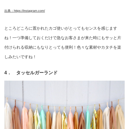
出典：https://instagram.com/
ところどころに置かれたカゴ使いがとってもセンスを感じます
ね！一つ準備しておくだけで急なお客さまが来た時にもサッと片
付けられる収納にもなりとっても便利！色々な素材やカタチを楽
しみたいですね！
4． タッセルガーランド