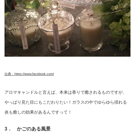
出典：https://www.facebook.com/
アロマキャンドルと言えば、本来は香りで癒されるものですが、
やっぱり見た目にもこだわりたい！ガラスの中でゆらゆら揺れる
炎も癒しの効果があるんですって！
3． かごのある風景