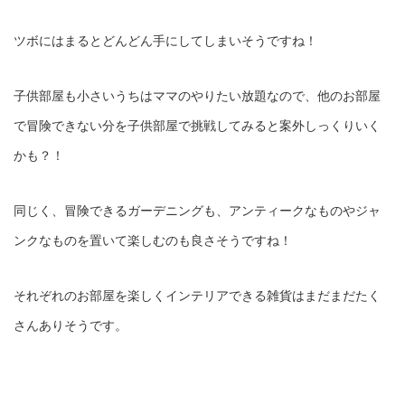
ツボにはまるとどんどん手にしてしまいそうですね！
子供部屋も小さいうちはママのやりたい放題なので、他のお部屋
で冒険できない分を子供部屋で挑戦してみると案外しっくりいく
かも？！
同じく、冒険できるガーデニングも、アンティークなものやジャ
ンクなものを置いて楽しむのも良さそうですね！
それぞれのお部屋を楽しくインテリアできる雑貨はまだまだたく
さんありそうです。