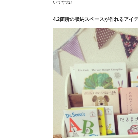
いですね♪
4.2箇所の収納スペースが作れるアイデ