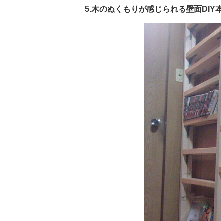
5.木のぬくもりが感じられる壁面DIY