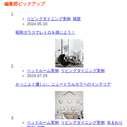
編集部ピックアップ
リビングダイニング実例
,
雑貨
2024.05.10
昭和ガラスでレトロを感じよう！
ベッドルーム実例
,
リビングダイニング実例
2024.07.29
かっこよく優しい。ニュートラルカラーのインテリア
ベッドルーム実例
,
リビングダイニング実例
,
水まわり