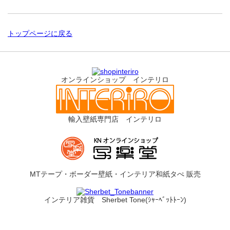
トップページに戻る
オンラインショップ インテリロ
輸入壁紙専門店 インテリロ
MTテープ・ボーダー壁紙・インテリア和紙タぺ 販売
インテリア雑貨 Sherbet Tone(ｼｬｰﾍﾞｯﾄﾄｰﾝ)