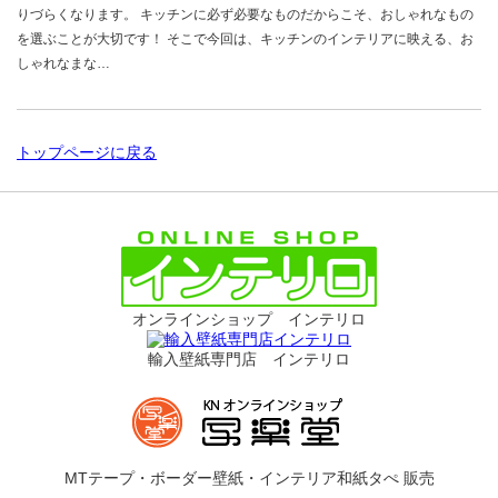
りづらくなります。 キッチンに必ず必要なものだからこそ、おしゃれなもの
を選ぶことが大切です！ そこで今回は、キッチンのインテリアに映える、お
しゃれなまな…
トップページに戻る
オンラインショップ インテリロ
輸入壁紙専門店 インテリロ
MTテープ・ボーダー壁紙・インテリア和紙タぺ 販売