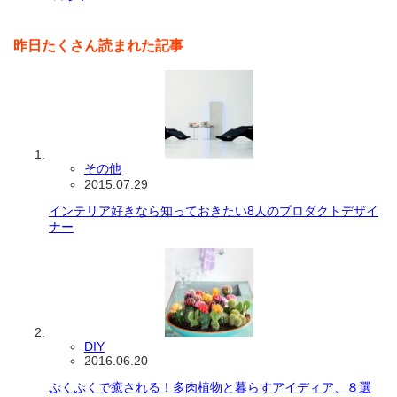
昨日たくさん読まれた記事
その他
2015.07.29
インテリア好きなら知っておきたい8人のプロダクトデザイ
ナー
DIY
2016.06.20
ぷくぷくで癒される！多肉植物と暮らすアイディア、８選