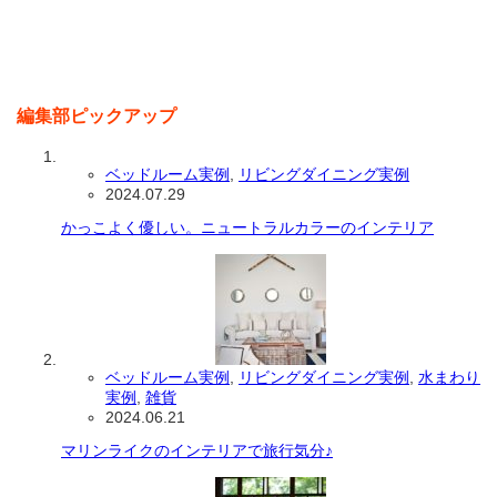
編集部ピックアップ
ベッドルーム実例
,
リビングダイニング実例
2024.07.29
かっこよく優しい。ニュートラルカラーのインテリア
ベッドルーム実例
,
リビングダイニング実例
,
水まわり
実例
,
雑貨
2024.06.21
マリンライクのインテリアで旅行気分♪