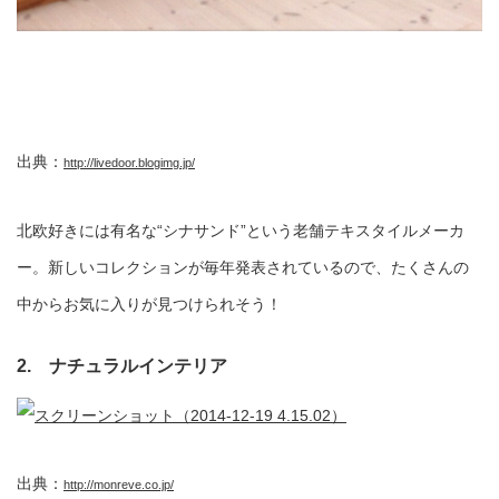
出典：
http://livedoor.blogimg.jp/
北欧好きには有名な“シナサンド”という老舗テキスタイルメーカ
ー。新しいコレクションが毎年発表されているので、たくさんの
中からお気に入りが見つけられそう！
2. ナチュラルインテリア
出典：
http://monreve.co.jp/