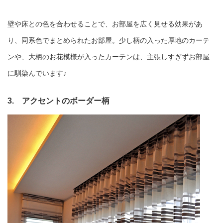
壁や床との色を合わせることで、お部屋を広く見せる効果があ
り、同系色でまとめられたお部屋。少し柄の入った厚地のカーテ
ンや、大柄のお花模様が入ったカーテンは、主張しすぎずお部屋
に馴染んでいます♪
3. アクセントのボーダー柄