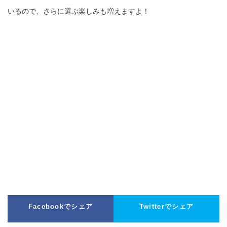
いるので、さらに選ぶ楽しみも増えますよ！
Facebookでシェア
Twitterでシェア