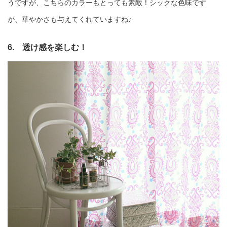
うですが、こちらのカラーもとっても素敵！シックな色味です
が、華やかさも与えてくれていますね♪
6. 透け感を楽しむ！