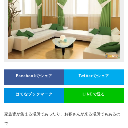
Facebookでシェア
Twitterでシェア
はてなブックマーク
LINEで送る
家族皆が集まる場所であったり、お客さんが来る場所でもあるの
で