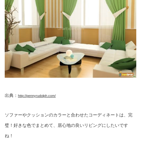
出典：
http://pennyrudolph.com/
ソファーやクッションのカラーと合わせたコーディネートは、完
璧！好きな色でまとめて、居心地の良いリビングにしたいです
ね！