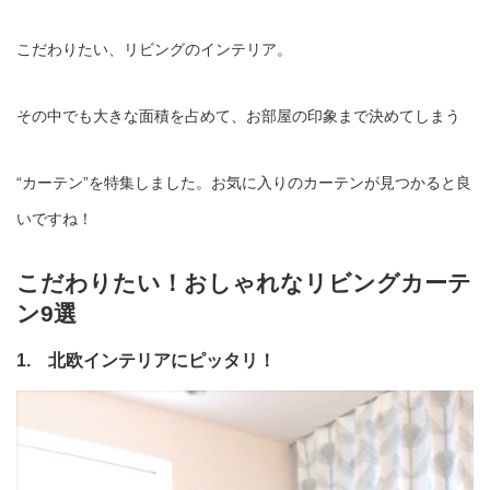
こだわりたい、リビングのインテリア。
その中でも大きな面積を占めて、お部屋の印象まで決めてしまう
“カーテン”を特集しました。お気に入りのカーテンが見つかると良
いですね！
こだわりたい！おしゃれなリビングカーテ
ン9選
1. 北欧インテリアにピッタリ！