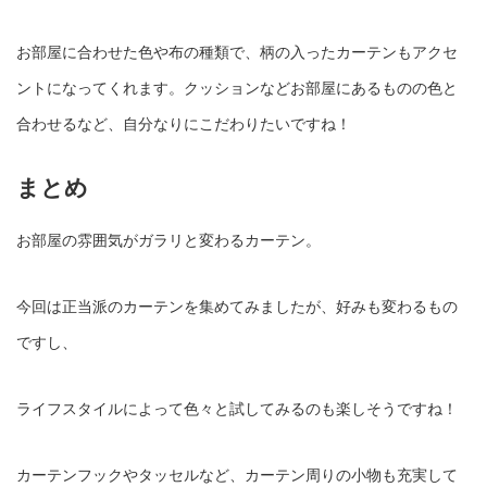
お部屋に合わせた色や布の種類で、柄の入ったカーテンもアクセ
ントになってくれます。クッションなどお部屋にあるものの色と
合わせるなど、自分なりにこだわりたいですね！
まとめ
お部屋の雰囲気がガラリと変わるカーテン。
今回は正当派のカーテンを集めてみましたが、好みも変わるもの
ですし、
ライフスタイルによって色々と試してみるのも楽しそうですね！
カーテンフックやタッセルなど、カーテン周りの小物も充実して