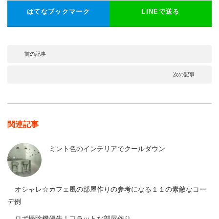
はてなブックマーク
LINEで送る
前の記事
次の記事
関連記事
ミント色のインテリアでクールダウン
オシャレ☆カフェ風の部屋作りの参考になる１１の素敵なコー
デ例
ロボ掃除機優先！フラットな部屋作り