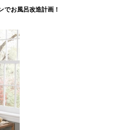
ンでお風呂改造計画！