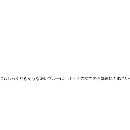
屋にもしっくりきそうな深いブルーは、オトナの女性のお部屋にも似合い