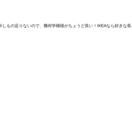
しもの足りないので、幾何学模様がちょうど良い！IKEAなら好きな