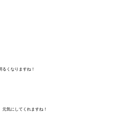
明るくなりますね！
、元気にしてくれますね！