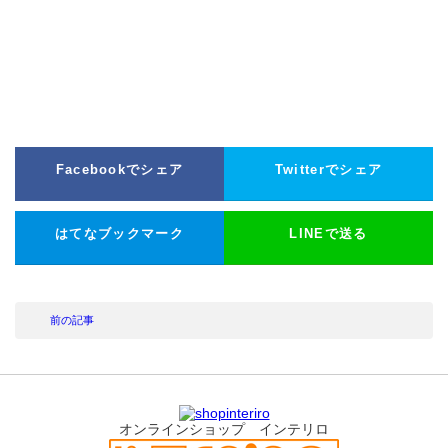
Facebookでシェア
Twitterでシェア
はてなブックマーク
LINEで送る
前の記事
オンラインショップ インテリロ