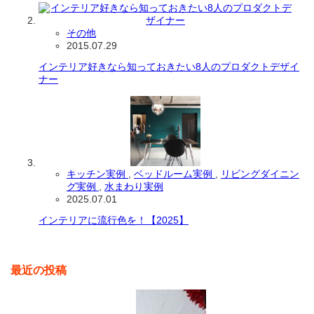
その他
2015.07.29
インテリア好きなら知っておきたい8人のプロダクトデザイ
ナー
キッチン実例
,
ベッドルーム実例
,
リビングダイニン
グ実例
,
水まわり実例
2025.07.01
インテリアに流行色を！【2025】
最近の投稿