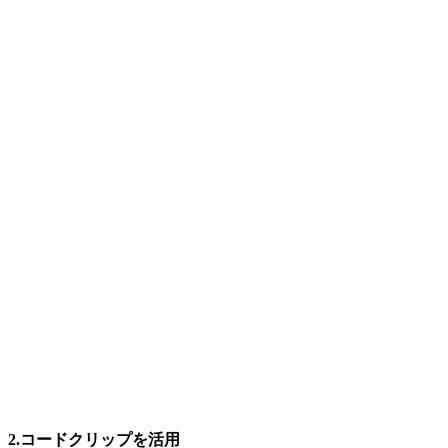
2.コードクリップを活用