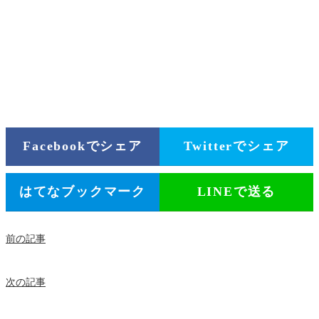
Facebookでシェア
Twitterでシェア
はてなブックマーク
LINEで送る
前の記事
次の記事