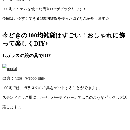
100均アイテムを使った簡単DIYがピッタリです！
今回は、今すぐできる100均雑貨を使ったDIYをご紹介します☆
今どきの100均雑貨はすごい！おしゃれに飾
って楽しくDIY♪
1.ガラスの絵の具でDIY
出典：
https://weboo.link/
100均では、ガラスの絵の具をゲットすることができます。
ステンドグラス風にしたり、パーティシーンではこのようなピックも大活
躍しますよ！