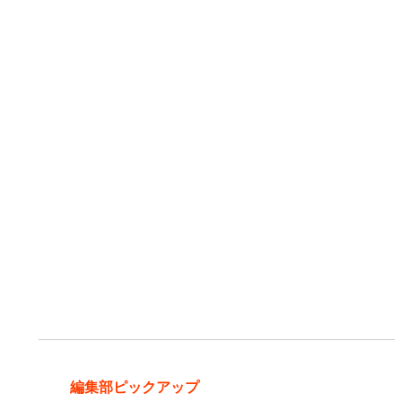
編集部ピックアップ