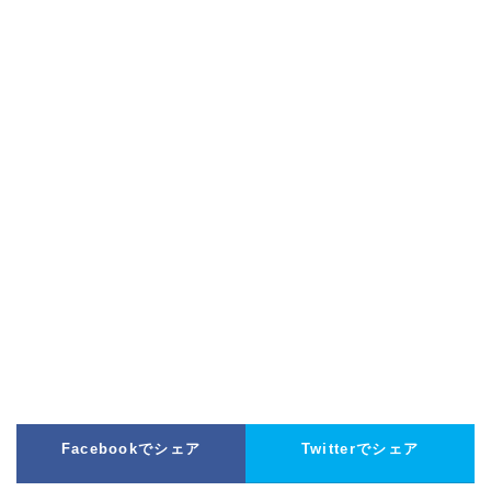
Facebookでシェア
Twitterでシェア