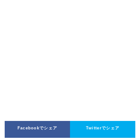
Facebookでシェア
Twitterでシェア