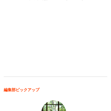
編集部ピックアップ