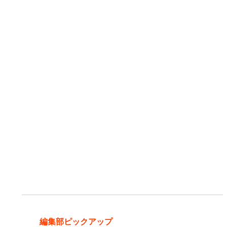
編集部ピックアップ