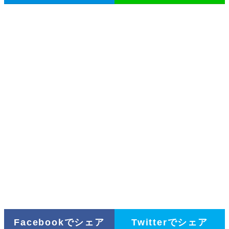
Facebookでシェア
Twitterでシェア