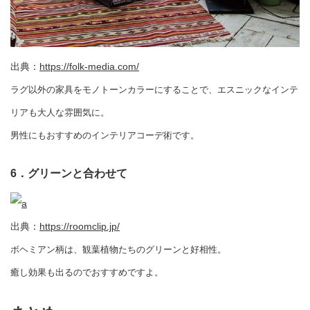
出典：
https://folk-media.com/
ラグ以外の家具をモノトーンカラーにすることで、エスニックなインテ
リアも大人な雰囲気に。
男性にもおすすめのインテリアコーデ術です。
6．グリーンと合わせて
出典：
https://roomclip.jp/
ボヘミアン柄は、観葉植物たちのグリーンと好相性。
癒し効果も出るのでおすすめですよ。