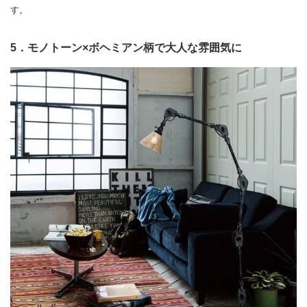
す。
5．モノトーン×ボヘミアン柄で大人な雰囲気に