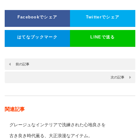
Facebookでシェア
Twitterでシェア
はてなブックマーク
LINEで送る
前の記事
次の記事
関連記事
グレージュなインテリアで洗練された心地良さを
古き良き時代薫る、大正浪漫なアイテム。