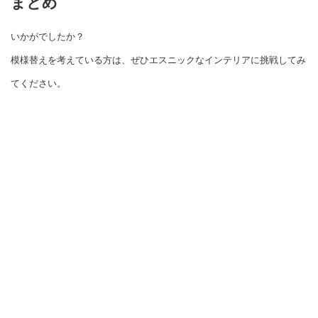
まとめ
いかがでしたか？
模様替えを考えている方は、ぜひエスニックなインテリアに挑戦してみ
てください。