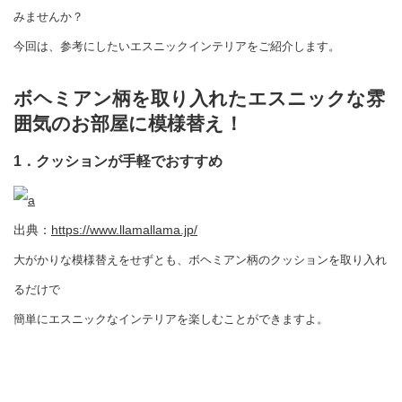
みませんか？
今回は、参考にしたいエスニックインテリアをご紹介します。
ボヘミアン柄を取り入れたエスニックな雰
囲気のお部屋に模様替え！
1．クッションが手軽でおすすめ
出典：
https://www.llamallama.jp/
大がかりな模様替えをせずとも、ボヘミアン柄のクッションを取り入れ
るだけで
簡単にエスニックなインテリアを楽しむことができますよ。