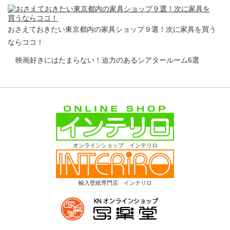
おさえておきたい東京都内の家具ショップ９選！次に家具を買う
ならココ！
映画好きにはたまらない！迫力のあるシアタールーム6選
オンラインショップ インテリロ
輸入壁紙専門店 インテリロ