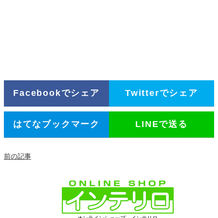
Facebookでシェア
Twitterでシェア
はてなブックマーク
LINEで送る
前の記事
オンラインショップ インテリロ