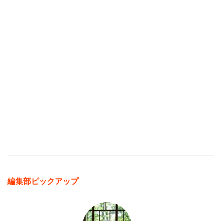
編集部ピックアップ