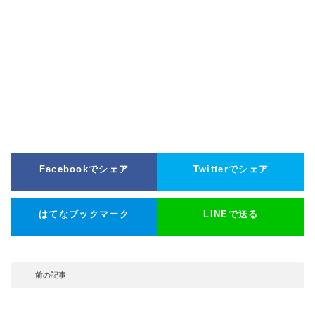
Facebookでシェア
Twitterでシェア
はてなブックマーク
LINEで送る
前の記事