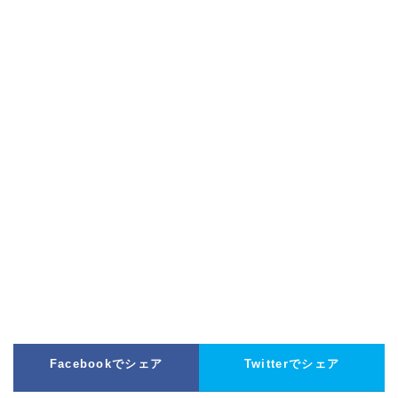
Facebookでシェア
Twitterでシェア