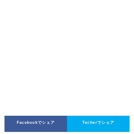
Facebookでシェア
Twitterでシェア