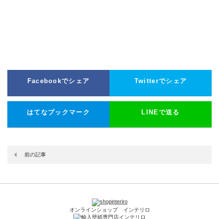
Facebookでシェア
Twitterでシェア
はてなブックマーク
LINEで送る
前の記事
オンラインショップ インテリロ