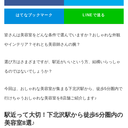
はてなブックマーク
LINEで送る
皆さんは美容室をどんな条件で選んでいますか？おしゃれな外観
やインテリア？それとも美容師さんの腕？
選び方はさまざまですが、駅近がいいという方、結構いらっしゃ
るのではないでしょうか？
今回は、おしゃれな美容室が集まる下北沢駅から、徒歩5分圏内で
行けちゃうおしゃれな美容室を8店舗ご紹介します♪
駅近って大切！下北沢駅から徒歩5分圏内の
美容室8選♪