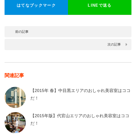
はてなブックマーク
LINEで送る
前の記事
次の記事
関連記事
【2015年 春】中目黒エリアのおしゃれ美容室はココ
だ！
【2015年版】代官山エリアのおしゃれ美容室はココ
だ！