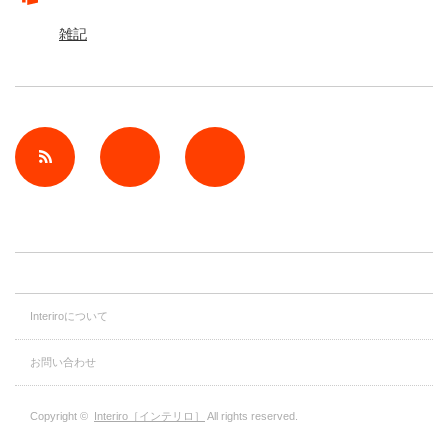
雑記
rss
Twitter
Facebook
Interiroについて
お問い合わせ
Copyright ©
Interiro［インテリロ］
All rights reserved.