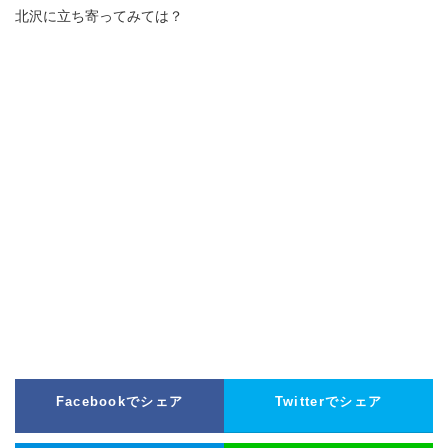
北沢に立ち寄ってみては？
Facebookでシェア
Twitterでシェア