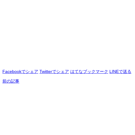
Facebookでシェア
Twitterでシェア
はてなブックマーク
LINEで送る
前の記事