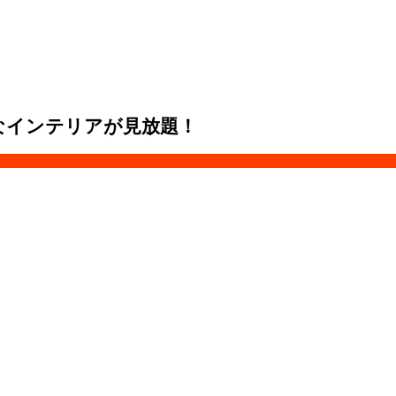
なインテリアが見放題！