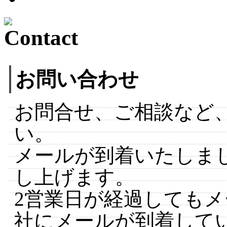
お問い合わせ
お問合せ、ご相談など
い。
メールが到着いたしま
し上げます。
2営業日が経過しても
社にメールが到着して