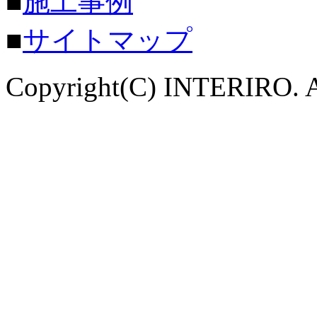
■
施工事例
■
サイトマップ
Copyright(C) INTERIRO. A