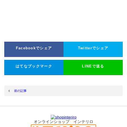
Facebookでシェア
Twitterでシェア
はてなブックマーク
LINEで送る
前の記事
オンラインショップ インテリロ