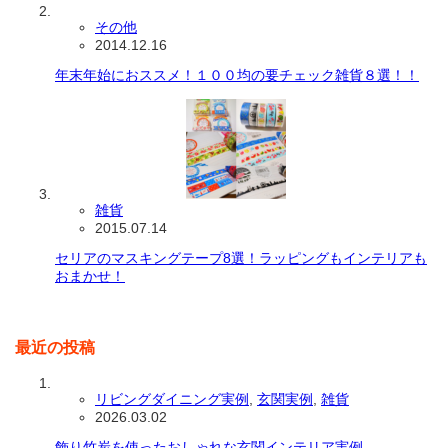
その他
2014.12.16
年末年始におススメ！１００均の要チェック雑貨８選！！
雑貨
2015.07.14
セリアのマスキングテープ8選！ラッピングもインテリアも
おまかせ！
最近の投稿
リビングダイニング実例
,
玄関実例
,
雑貨
2026.03.02
飾り竹炭を使ったおしゃれな玄関インテリア実例